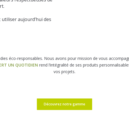
rt.
; utiliser aujourd’hui des
dies éco-responsables. Nous avons pour mission de vous accompagner
ERT UN QUOTIDIEN
rend l’intégralité de ses produits personnalisab
vos projets.
Découvrez notre gamme