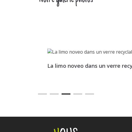
s un verre recyclable !