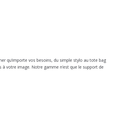
 qu’importe vos besoins, du simple stylo au tote bag
les à votre image. Notre gamme n’est que le support de