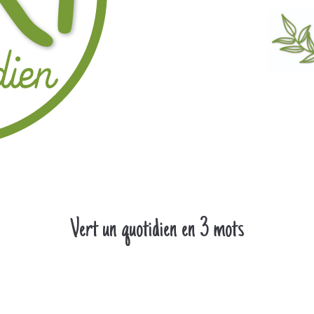
Vert un quotidien en 3 mots