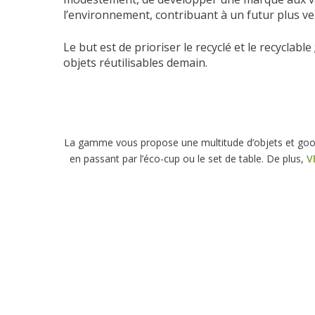
l’environnement, contribuant à un futur plus ve
Le but est de prioriser le recyclé et le recyclable 
objets réutilisables demain.
La gamme vous propose une multitude d’objets et goo
en passant par l’éco-cup ou le set de table. De plus,
V