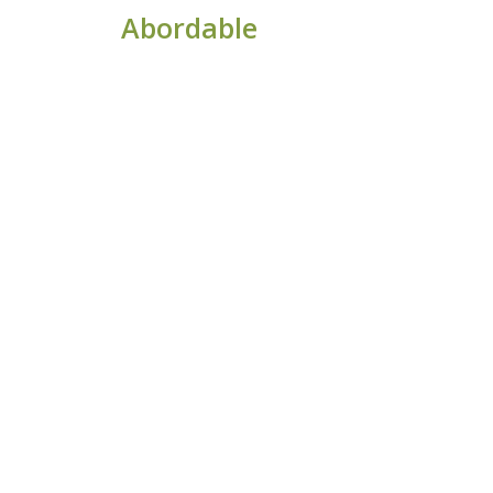
Abordable