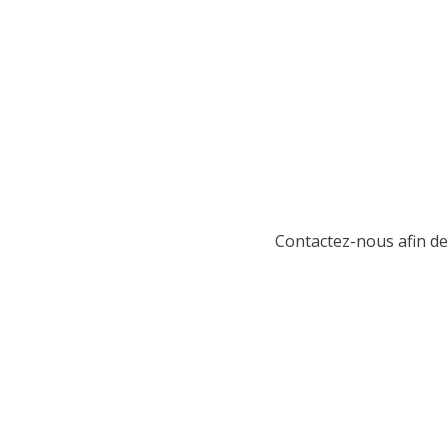
Contactez-nous afin d