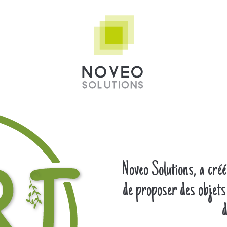
Noveo Solutions, a cré
de proposer des objets
d